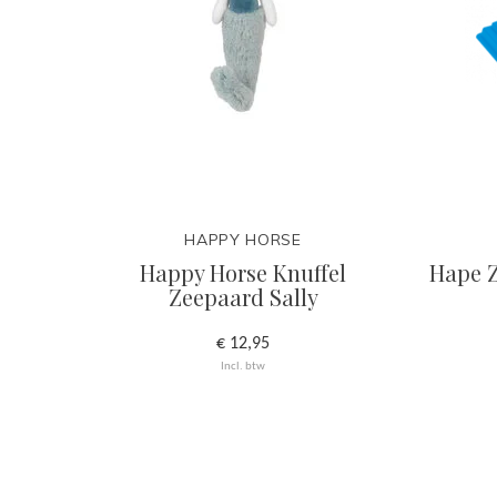
HAPPY HORSE
Happy Horse Knuffel
Hape 
Zeepaard Sally
€ 12,95
Incl. btw