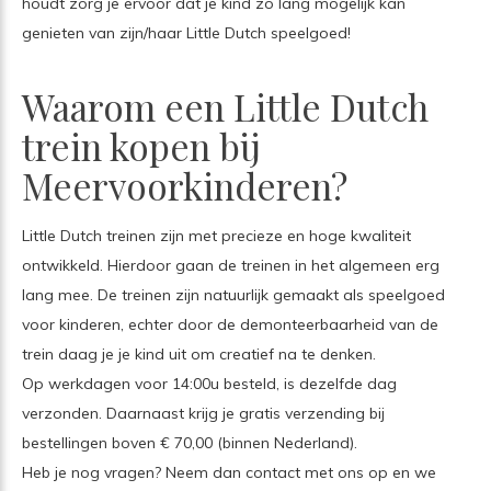
houdt zorg je ervoor dat je kind zo lang mogelijk kan
genieten van zijn/haar Little Dutch speelgoed!
Waarom een Little Dutch
trein kopen bij
Meervoorkinderen?
Little Dutch treinen zijn met precieze en hoge kwaliteit
ontwikkeld. Hierdoor gaan de treinen in het algemeen erg
lang mee. De treinen zijn natuurlijk gemaakt als speelgoed
voor kinderen, echter door de demonteerbaarheid van de
trein daag je je kind uit om creatief na te denken.
Op werkdagen voor 14:00u besteld, is dezelfde dag
verzonden. Daarnaast krijg je gratis verzending bij
bestellingen boven € 70,00 (binnen Nederland).
Heb je nog vragen? Neem dan contact met ons op en we