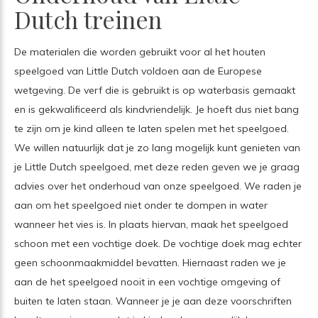
Dutch treinen
De materialen die worden gebruikt voor al het houten
speelgoed van Little Dutch voldoen aan de Europese
wetgeving. De verf die is gebruikt is op waterbasis gemaakt
en is gekwalificeerd als kindvriendelijk. Je hoeft dus niet bang
te zijn om je kind alleen te laten spelen met het speelgoed.
We willen natuurlijk dat je zo lang mogelijk kunt genieten van
je Little Dutch speelgoed, met deze reden geven we je graag
advies over het onderhoud van onze speelgoed. We raden je
aan om het speelgoed niet onder te dompen in water
wanneer het vies is. In plaats hiervan, maak het speelgoed
schoon met een vochtige doek. De vochtige doek mag echter
geen schoonmaakmiddel bevatten. Hiernaast raden we je
aan de het speelgoed nooit in een vochtige omgeving of
buiten te laten staan. Wanneer je je aan deze voorschriften