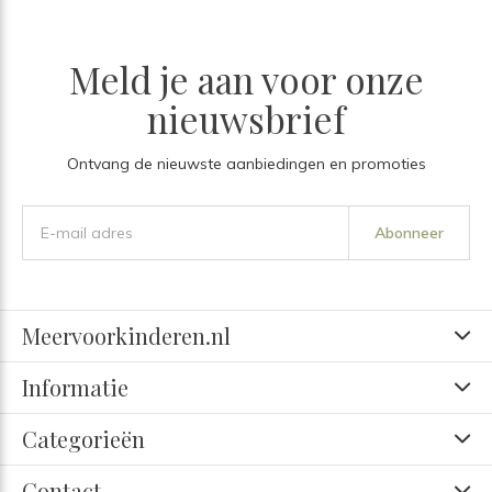
Meld je aan voor onze
nieuwsbrief
Ontvang de nieuwste aanbiedingen en promoties
Abonneer
Meervoorkinderen.nl
Informatie
Categorieën
Contact