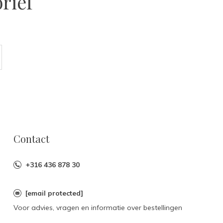
rief
Contact
+316 436 878 30
[email protected]
Voor advies, vragen en informatie over bestellingen