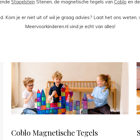
kende
Stapelstein
Stenen, de magnetische tegels van
Coblo
en de
 Kom je er niet uit of wil je graag advies? Laat het ons weten, 
Meervoorkinderen.nl vind je echt van alles!
Coblo Magnetische Tegels