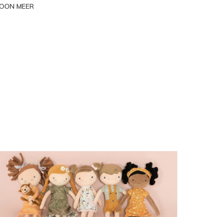
OON MEER