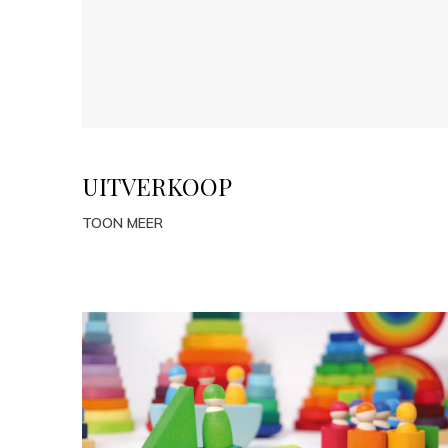
UITVERKOOP
TOON MEER