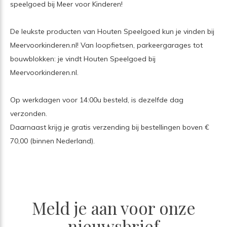
speelgoed bij Meer voor Kinderen!
De leukste producten van Houten Speelgoed kun je vinden bij
Meervoorkinderen.nl! Van loopfietsen, parkeergarages tot
bouwblokken: je vindt Houten Speelgoed bij
Meervoorkinderen.nl.
Op werkdagen voor 14:00u besteld, is dezelfde dag
verzonden.
Daarnaast krijg je gratis verzending bij bestellingen boven €
70,00 (binnen Nederland).
Meld je aan voor onze
nieuwsbrief