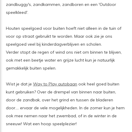
zandbuggy's, zandkammen, zandboren en een 'Outdoor
speelkleed'.
Houten speelgoed voor buiten hoeft niet alleen in de tuin of
voor op straat gebruikt te worden. Maar ook zie je ons
speelgoed veel bij kinderdagverblijven en scholen.
Verder stopt de regen of wind ons niet om binnen te blijven,
ook met een beetje water en grijze lucht kun je natuurlijk
gemakkelijk buiten spelen.
Wist je dat je
Way to Play autobaan
ook heel goed buiten
kunt gebruiken? Over de drempel van binnen naar buiten,
door de zandbak, over het grind en tussen de bladeren
door.... ervaar de vele mogelijkheden. In de zomer kun je hem
ook mee nemen naar het zwembad, of in de winter in de
sneeuw! Wat een hoop speelplezier!