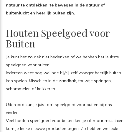
natuur te ontdekken, te bewegen in de natuur of
buitenlucht en heerlijk buiten zijn.
Houten Speelgoed voor
Buiten
Je kunt het zo gek niet bedenken of we hebben het leukste
speelgoed voor buiten!
Iedereen weet nog wel hoe hij/zij zelf vroeger heerlijk buiten
kon spelen. Misschien in de zandbak, touwtje springen,
schommelen of knikkeren.
Uiteraard kun je juist dát speelgoed voor buiten bij ons
vinden.
Veel houten speelgoed voor buiten ken je al, maar misschien
kom je leuke nieuwe producten tegen. Zo hebben we leuke