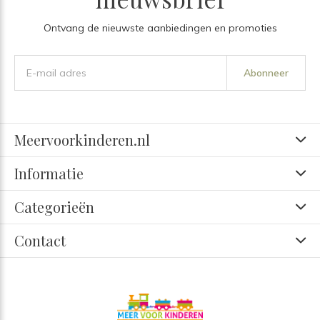
Ontvang de nieuwste aanbiedingen en promoties
Abonneer
Meervoorkinderen.nl
Informatie
Categorieën
Contact