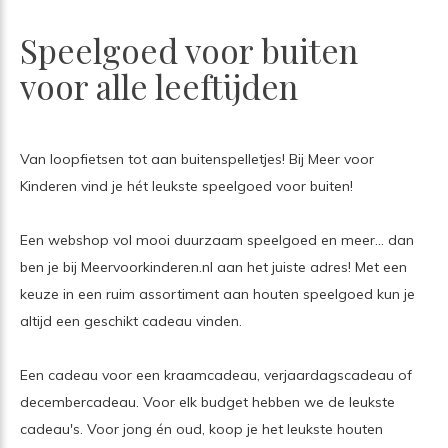
Speelgoed voor buiten
voor alle leeftijden
Van loopfietsen tot aan buitenspelletjes! Bij Meer voor
Kinderen vind je hét leukste speelgoed voor buiten!
Een webshop vol mooi duurzaam speelgoed en meer... dan
ben je bij Meervoorkinderen.nl aan het juiste adres! Met een
keuze in een ruim assortiment aan houten speelgoed kun je
altijd een geschikt cadeau vinden.
Een cadeau voor een kraamcadeau, verjaardagscadeau of
decembercadeau. Voor elk budget hebben we de leukste
cadeau's. Voor jong én oud, koop je het leukste houten