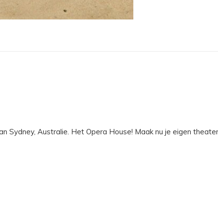
 Sydney, Australie. Het Opera House! Maak nu je eigen theater