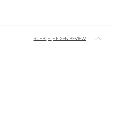
SCHRIJF JE EIGEN REVIEW