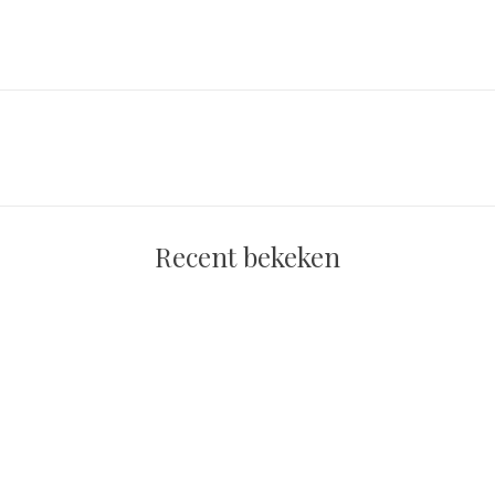
Recent bekeken