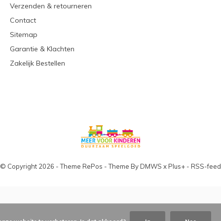
Verzenden & retourneren
Contact
Sitemap
Garantie & Klachten
Zakelijk Bestellen
© Copyright
2026
- Theme RePos - Theme By
DMWS
x
Plus+
-
RSS-feed