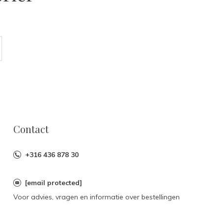
Contact
+316 436 878 30
[email protected]
Voor advies, vragen en informatie over bestellingen