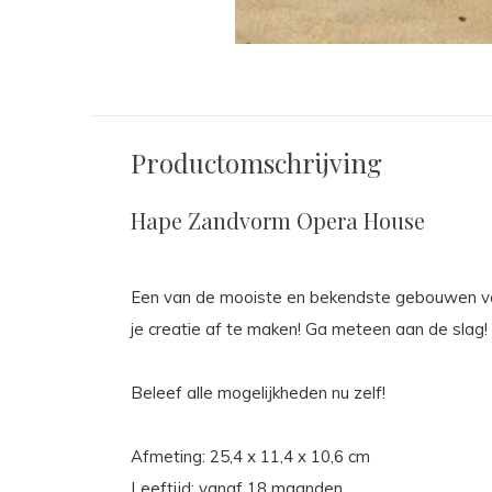
Productomschrijving
Hape Zandvorm Opera House
Een van de mooiste en bekendste gebouwen van
je creatie af te maken! Ga meteen aan de slag!
Beleef alle mogelijkheden nu zelf!
Afmeting: 25,4 x 11,4 x 10,6 cm
Leeftijd: vanaf 18 maanden