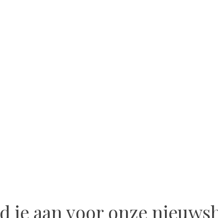
d je aan voor onze nieuwsb