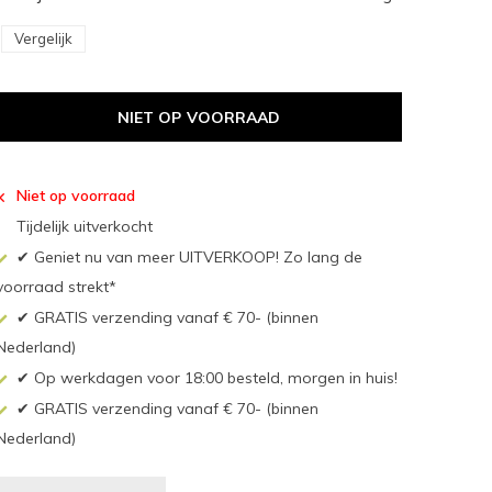
Vergelijk
NIET OP VOORRAAD
Niet op voorraad
Tijdelijk uitverkocht
✔ Geniet nu van meer UITVERKOOP! Zo lang de
voorraad strekt*
✔ GRATIS verzending vanaf € 70- (binnen
Nederland)
✔ Op werkdagen voor 18:00 besteld, morgen in huis!
✔ GRATIS verzending vanaf € 70- (binnen
Nederland)