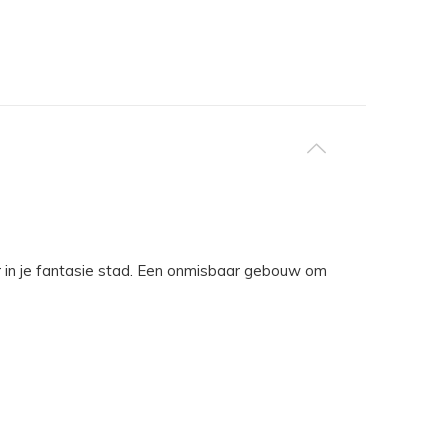
 in je fantasie stad. Een onmisbaar gebouw om