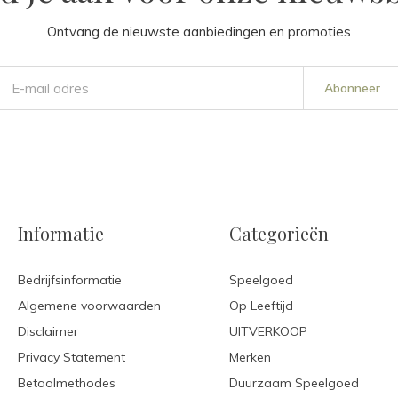
Ontvang de nieuwste aanbiedingen en promoties
Abonneer
Informatie
Categorieën
Bedrijfsinformatie
Speelgoed
Algemene voorwaarden
Op Leeftijd
Disclaimer
UITVERKOOP
Privacy Statement
Merken
Betaalmethodes
Duurzaam Speelgoed