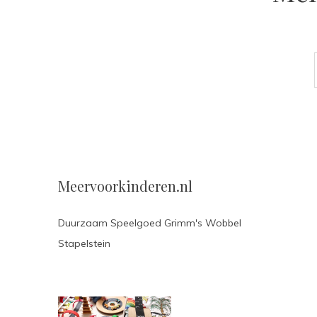
Meervoorkinderen.nl
Duurzaam Speelgoed Grimm's Wobbel
Stapelstein