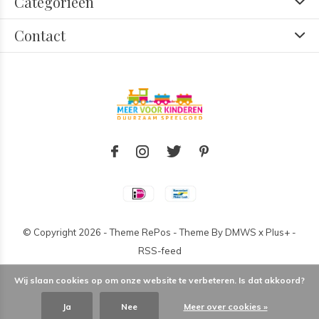
Categorieën
Contact
© Copyright
2026
- Theme RePos - Theme By
DMWS
x
Plus+
-
RSS-feed
Wij slaan cookies op om onze website te verbeteren. Is dat akkoord?
Ja
Nee
Meer over cookies »