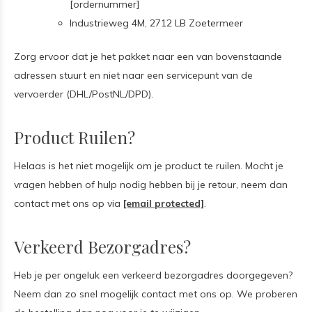
[ordernummer]
Industrieweg 4M, 2712 LB Zoetermeer
Zorg ervoor dat je het pakket naar een van bovenstaande
adressen stuurt en niet naar een servicepunt van de
vervoerder (DHL/PostNL/DPD).
Product Ruilen?
Helaas is het niet mogelijk om je product te ruilen. Mocht je
vragen hebben of hulp nodig hebben bij je retour, neem dan
contact met ons op via
[email protected]
.
Verkeerd Bezorgadres?
Heb je per ongeluk een verkeerd bezorgadres doorgegeven?
Neem dan zo snel mogelijk contact met ons op. We proberen