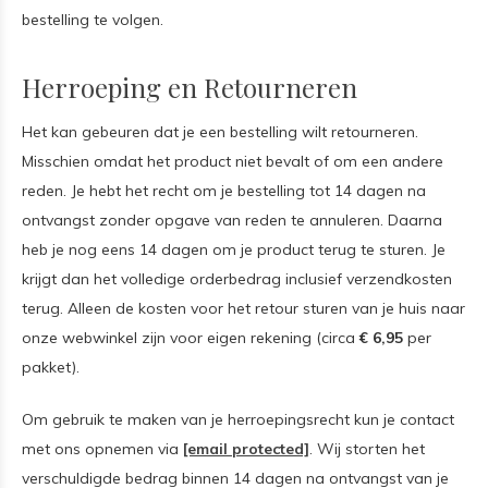
bestelling te volgen.
Herroeping en Retourneren
Het kan gebeuren dat je een bestelling wilt retourneren.
Misschien omdat het product niet bevalt of om een andere
reden. Je hebt het recht om je bestelling tot 14 dagen na
ontvangst zonder opgave van reden te annuleren. Daarna
heb je nog eens 14 dagen om je product terug te sturen. Je
krijgt dan het volledige orderbedrag inclusief verzendkosten
terug. Alleen de kosten voor het retour sturen van je huis naar
onze webwinkel zijn voor eigen rekening (circa
€ 6,95
per
pakket).
Om gebruik te maken van je herroepingsrecht kun je contact
met ons opnemen via
[email protected]
. Wij storten het
verschuldigde bedrag binnen 14 dagen na ontvangst van je