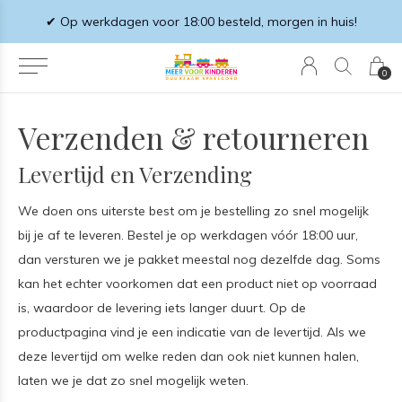
✔ Op werkdagen voor 18:00 besteld, morgen in huis!
0
Verzenden & retourneren
Levertijd en Verzending
We doen ons uiterste best om je bestelling zo snel mogelijk
bij je af te leveren. Bestel je op werkdagen vóór 18:00 uur,
dan versturen we je pakket meestal nog dezelfde dag. Soms
kan het echter voorkomen dat een product niet op voorraad
is, waardoor de levering iets langer duurt. Op de
productpagina vind je een indicatie van de levertijd. Als we
deze levertijd om welke reden dan ook niet kunnen halen,
laten we je dat zo snel mogelijk weten.