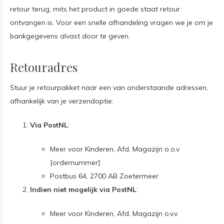
retour terug, mits het product in goede staat retour
ontvangen is. Voor een snelle afhandeling vragen we je om je
bankgegevens alvast door te geven.
Retouradres
Stuur je retourpakket naar een van onderstaande adressen,
afhankelijk van je verzendoptie:
Via PostNL
:
Meer voor Kinderen, Afd. Magazijn o.o.v
[ordernummer]
Postbus 64, 2700 AB Zoetermeer
Indien niet mogelijk via PostNL
:
Meer voor Kinderen, Afd. Magazijn o.v.v.