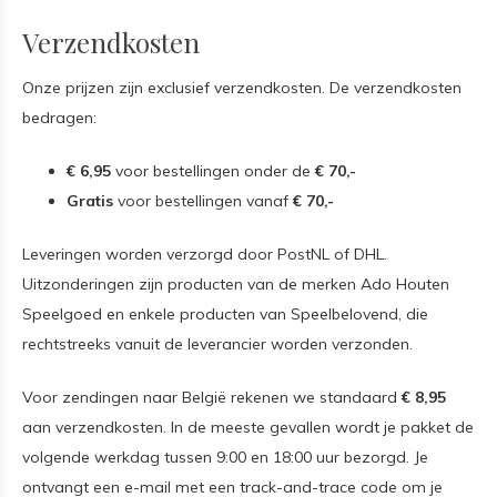
Verzendkosten
Onze prijzen zijn exclusief verzendkosten. De verzendkosten
bedragen:
€ 6,95
voor bestellingen onder de
€ 70,-
Gratis
voor bestellingen vanaf
€ 70,-
Leveringen worden verzorgd door PostNL of DHL.
Uitzonderingen zijn producten van de merken Ado Houten
Speelgoed en enkele producten van Speelbelovend, die
rechtstreeks vanuit de leverancier worden verzonden.
Voor zendingen naar België rekenen we standaard
€ 8,95
aan verzendkosten. In de meeste gevallen wordt je pakket de
volgende werkdag tussen 9:00 en 18:00 uur bezorgd. Je
ontvangt een e-mail met een track-and-trace code om je