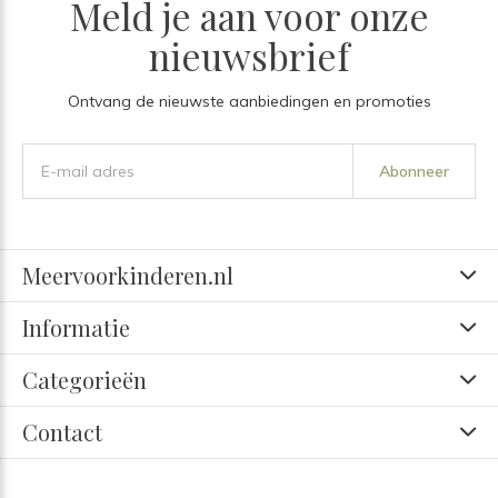
Meld je aan voor onze
nieuwsbrief
Ontvang de nieuwste aanbiedingen en promoties
Abonneer
Meervoorkinderen.nl
Informatie
Categorieën
Contact