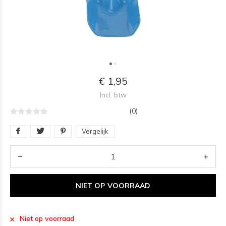
€ 1,95
Incl. btw
(0)
Vergelijk
NIET OP VOORRAAD
Niet op voorraad