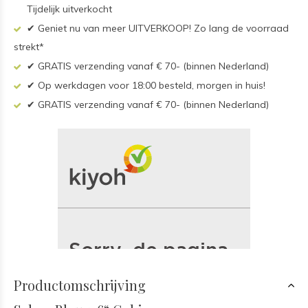
Tijdelijk uitverkocht
✔ Geniet nu van meer UITVERKOOP! Zo lang de voorraad
strekt*
✔ GRATIS verzending vanaf € 70- (binnen Nederland)
✔ Op werkdagen voor 18:00 besteld, morgen in huis!
✔ GRATIS verzending vanaf € 70- (binnen Nederland)
Productomschrijving