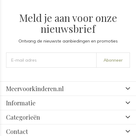
Meld je aan voor onze
nieuwsbrief
Ontvang de nieuwste aanbiedingen en promoties
Abonneer
Meervoorkinderen.nl
Informatie
Categorieën
Contact