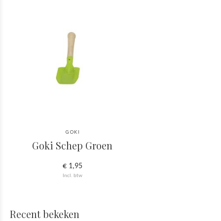
GOKI
Goki Schep Groen
€ 1,95
Incl. btw
Recent bekeken