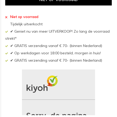
Niet op voorraad
Tijdelijk uitverkocht
✔ Geniet nu van meer UITVERKOOP! Zo lang de voorraad
strekt*
✔ GRATIS verzending vanaf € 70- (binnen Nederland)
✔ Op werkdagen voor 18:00 besteld, morgen in huis!
✔ GRATIS verzending vanaf € 70- (binnen Nederland)