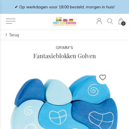
✔ Op werkdagen voor 18:00 besteld, morgen in huis!
0
Terug
GRIMM'S
Fantasieblokken Golven