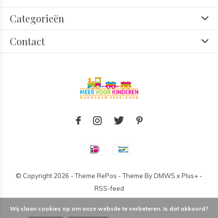
Categorieën
Contact
© Copyright
2026
- Theme RePos - Theme By
DMWS
x
Plus+
-
RSS-feed
Wij slaan cookies op om onze website te verbeteren. Is dat akkoord?