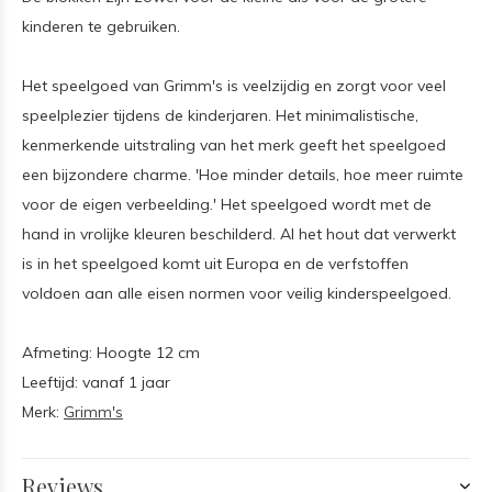
kinderen te gebruiken.
Het speelgoed van Grimm's is veelzijdig en zorgt voor veel
speelplezier tijdens de kinderjaren. Het minimalistische,
kenmerkende uitstraling van het merk geeft het speelgoed
een bijzondere charme. 'Hoe minder details, hoe meer ruimte
voor de eigen verbeelding.' Het speelgoed wordt met de
hand in vrolijke kleuren beschilderd. Al het hout dat verwerkt
is in het speelgoed komt uit Europa en de verfstoffen
voldoen aan alle eisen normen voor veilig kinderspeelgoed.
Afmeting: Hoogte 12 cm
Leeftijd: vanaf 1 jaar
Merk:
Grimm's
Reviews