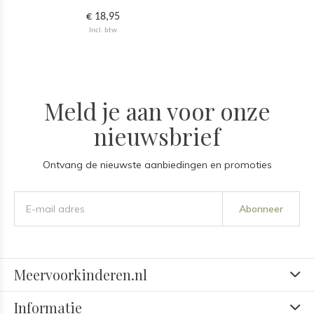
€ 18,95
Incl. btw
Meld je aan voor onze
nieuwsbrief
Ontvang de nieuwste aanbiedingen en promoties
Abonneer
Meervoorkinderen.nl
Informatie