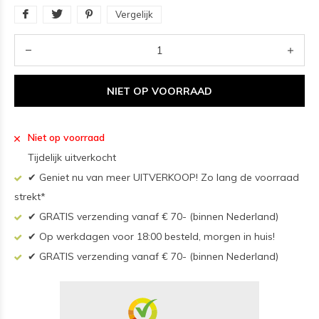
Vergelijk
NIET OP VOORRAAD
Niet op voorraad
Tijdelijk uitverkocht
✔ Geniet nu van meer UITVERKOOP! Zo lang de voorraad
strekt*
✔ GRATIS verzending vanaf € 70- (binnen Nederland)
✔ Op werkdagen voor 18:00 besteld, morgen in huis!
✔ GRATIS verzending vanaf € 70- (binnen Nederland)