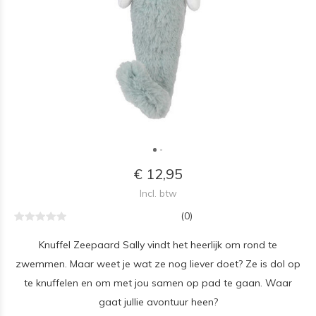
€ 12,95
Incl. btw
(0)
Knuffel Zeepaard Sally vindt het heerlijk om rond te
zwemmen. Maar weet je wat ze nog liever doet? Ze is dol op
te knuffelen en om met jou samen op pad te gaan. Waar
gaat jullie avontuur heen?