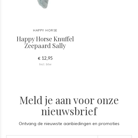
HAPPY HORSE
Happy Horse Knuffel
Zeepaard Sally
€ 12,95
Incl. btw
Meld je aan voor onze
nieuwsbrief
Ontvang de nieuwste aanbiedingen en promoties