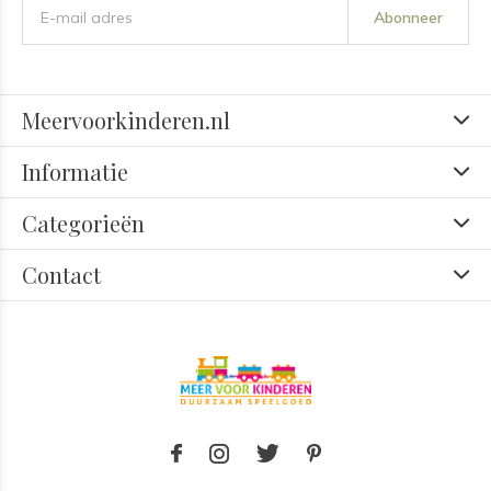
Abonneer
Meervoorkinderen.nl
Informatie
Categorieën
Contact