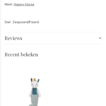
Merk:
Happy Horse
Dier: Zeepaard/Paard
Reviews
Recent bekeken