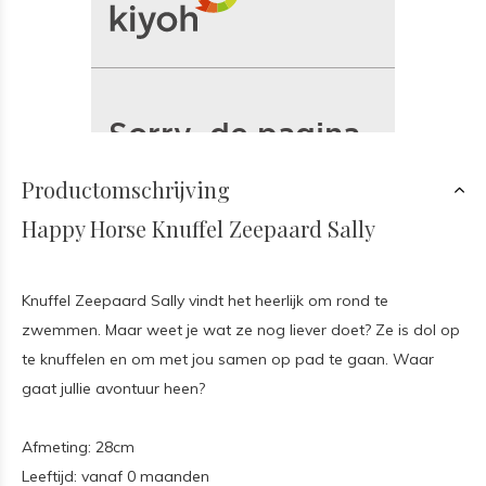
Productomschrijving
Happy Horse Knuffel Zeepaard Sally
Knuffel Zeepaard Sally vindt het heerlijk om rond te
zwemmen. Maar weet je wat ze nog liever doet? Ze is dol op
te knuffelen en om met jou samen op pad te gaan. Waar
gaat jullie avontuur heen?
Afmeting: 28cm
Leeftijd: vanaf 0 maanden