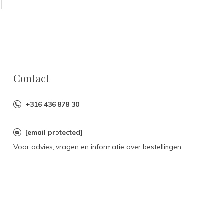
Contact
+316 436 878 30
[email protected]
Voor advies, vragen en informatie over bestellingen