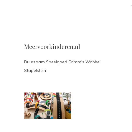
Meervoorkinderen.nl
Duurzaam Speelgoed Grimm's Wobbel
Stapelstein