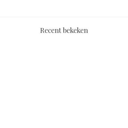
Recent bekeken