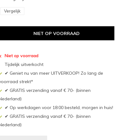
Vergelijk
NIET OP VOORRAAD
Niet op voorraad
Tijdelijk uitverkocht
✔ Geniet nu van meer UITVERKOOP! Zo lang de
voorraad strekt*
✔ GRATIS verzending vanaf € 70- (binnen
Nederland)
✔ Op werkdagen voor 18:00 besteld, morgen in huis!
✔ GRATIS verzending vanaf € 70- (binnen
Nederland)