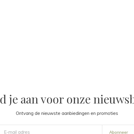
d je aan voor onze nieuwsb
Ontvang de nieuwste aanbiedingen en promoties
Abonneer