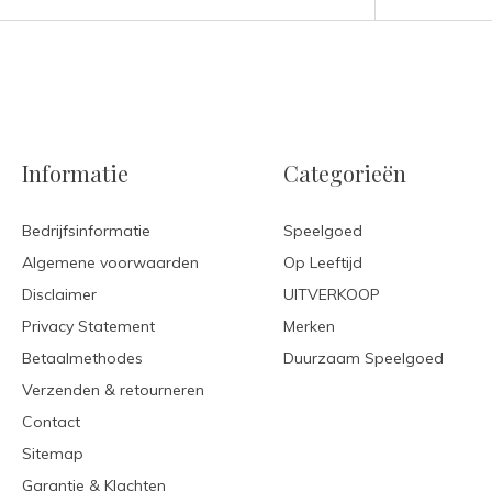
Informatie
Categorieën
Bedrijfsinformatie
Speelgoed
Algemene voorwaarden
Op Leeftijd
Disclaimer
UITVERKOOP
Privacy Statement
Merken
Betaalmethodes
Duurzaam Speelgoed
Verzenden & retourneren
Contact
Sitemap
Garantie & Klachten