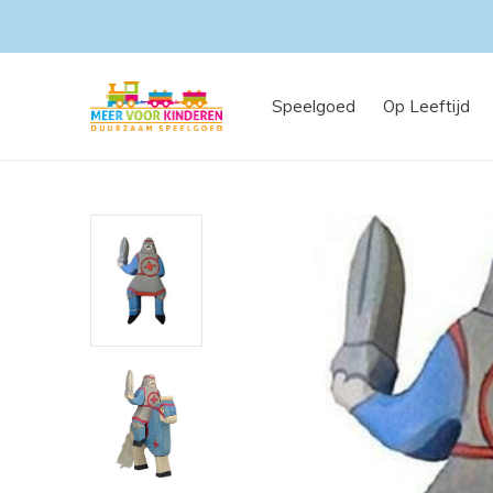
Speelgoed
Op Leeftijd