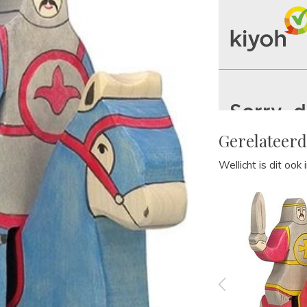
Gerelateer
Wellicht is dit ook