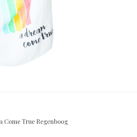
am Come True Regenboog