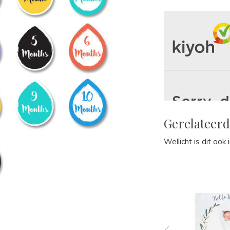
Gerelateer
Wellicht is dit ook