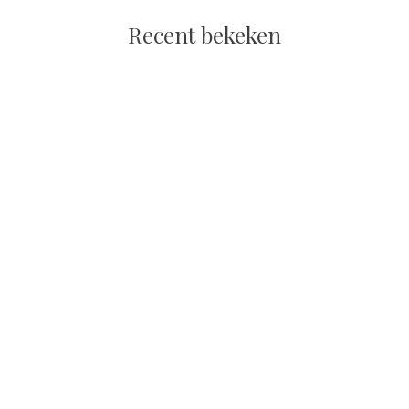
Recent bekeken