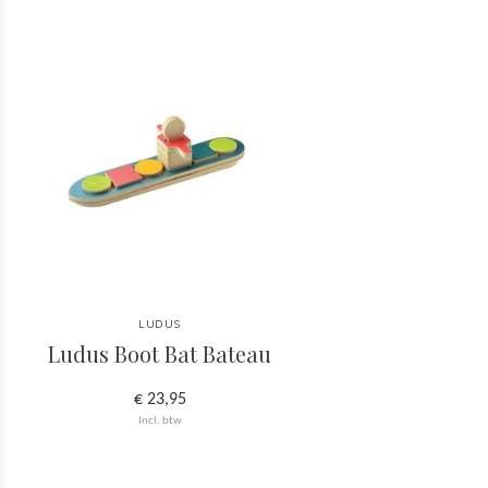
LUDUS
Ludus Boot Bat Bateau
€ 23,95
Incl. btw