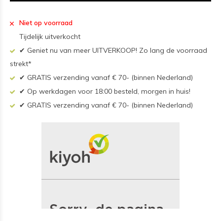
Niet op voorraad
Tijdelijk uitverkocht
✔ Geniet nu van meer UITVERKOOP! Zo lang de voorraad
strekt*
✔ GRATIS verzending vanaf € 70- (binnen Nederland)
✔ Op werkdagen voor 18:00 besteld, morgen in huis!
✔ GRATIS verzending vanaf € 70- (binnen Nederland)