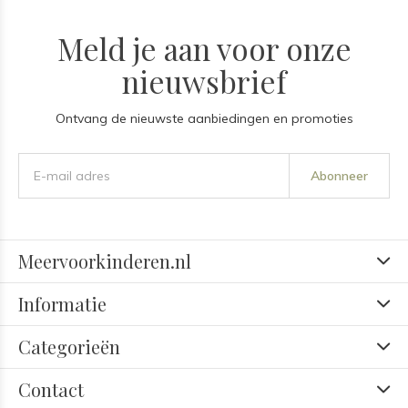
Meld je aan voor onze
nieuwsbrief
Ontvang de nieuwste aanbiedingen en promoties
Abonneer
Meervoorkinderen.nl
Informatie
Categorieën
Contact