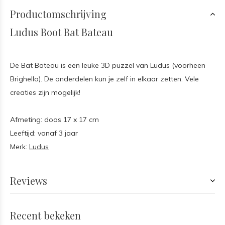
Productomschrijving
Ludus Boot Bat Bateau
De Bat Bateau is een leuke 3D puzzel van Ludus (voorheen
Brighello). De onderdelen kun je zelf in elkaar zetten. Vele
creaties zijn mogelijk!
Afmeting: doos 17 x 17 cm
Leeftijd: vanaf 3 jaar
Merk:
Ludus
Reviews
Recent bekeken