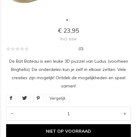
€ 23,95
Incl. btw
(0)
De Bat Bateau is een leuke 3D puzzel van Ludus (voorheen
Brighello). De onderdelen kun je zelf in elkaar zetten. Vele
creaties zijn mogelijk! Ontdek de mogelijkheden en speel
samen!
Vergelijk
NIET OP VOORRAAD