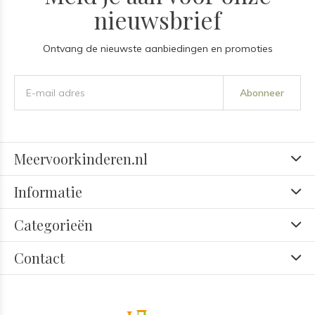
nieuwsbrief
Ontvang de nieuwste aanbiedingen en promoties
Abonneer
Meervoorkinderen.nl
Informatie
Categorieën
Contact