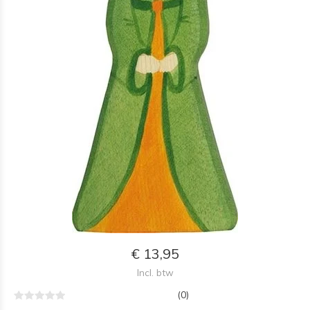
€ 13,95
Incl. btw
(0)