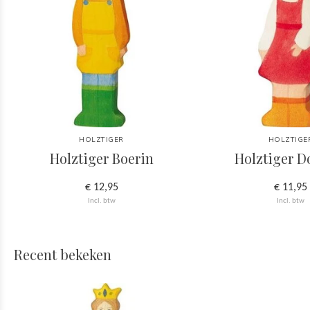
HOLZTIGER
HOLZTIGE
Holztiger Boerin
Holztiger D
€ 12,95
€ 11,95
Incl. btw
Incl. btw
Recent bekeken