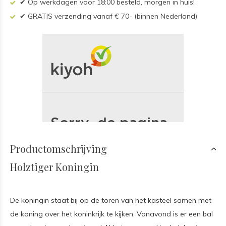
✔ Op werkdagen voor 18:00 besteld, morgen in huis!
✔ GRATIS verzending vanaf € 70- (binnen Nederland)
Productomschrijving
Holztiger Koningin
De koningin staat bij op de toren van het kasteel samen met
de koning over het koninkrijk te kijken. Vanavond is er een bal