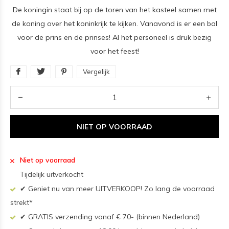
De koningin staat bij op de toren van het kasteel samen met
de koning over het koninkrijk te kijken. Vanavond is er een bal
voor de prins en de prinses! Al het personeel is druk bezig
voor het feest!
Vergelijk
NIET OP VOORRAAD
Niet op voorraad
Tijdelijk uitverkocht
✔ Geniet nu van meer UITVERKOOP! Zo lang de voorraad
strekt*
✔ GRATIS verzending vanaf € 70- (binnen Nederland)