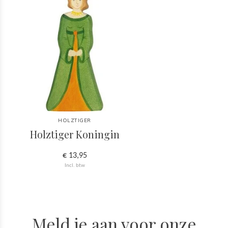
HOLZTIGER
Holztiger Koningin
€ 13,95
Incl. btw
Meld je aan voor onze