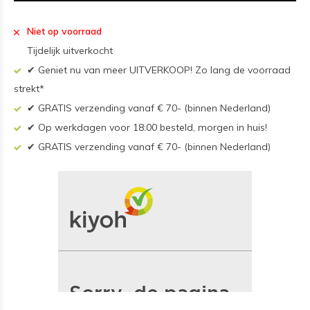
Niet op voorraad
Tijdelijk uitverkocht
✔ Geniet nu van meer UITVERKOOP! Zo lang de voorraad
strekt*
✔ GRATIS verzending vanaf € 70- (binnen Nederland)
✔ Op werkdagen voor 18:00 besteld, morgen in huis!
✔ GRATIS verzending vanaf € 70- (binnen Nederland)