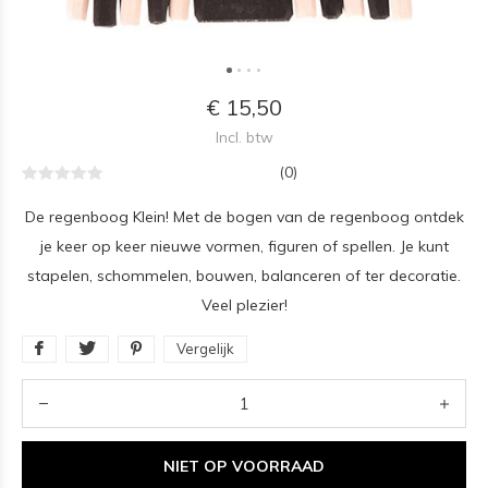
€ 15,50
Incl. btw
(0)
De regenboog Klein! Met de bogen van de regenboog ontdek
je keer op keer nieuwe vormen, figuren of spellen. Je kunt
stapelen, schommelen, bouwen, balanceren of ter decoratie.
Veel plezier!
Vergelijk
NIET OP VOORRAAD