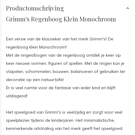
Productomschrijving
Grimm's Regenboog Klein Monochroom
Een versie van de klassieker van het merk Grimm's! De
regenboog klein Monochroom!
Met de ringen/bogen van de regenboog ontdek je keer op
keer nieuwe vormen, figuren of spellen. Met de ringen kun je
stapelen, schommelen, bouwen, balanceren of gebruiken ter
decoratie op een natuurtafel
Er is veel ruimte voor de fantasie van ieder kind en blijft
uitdagend!
Het speelgoed van Grimm's is veelzijdig en zorgt voor veel
speelplezier tijdens de kinderjaren. Het minimalistische,
kenmerkende uitstraling van het merk geeft het speelgoed