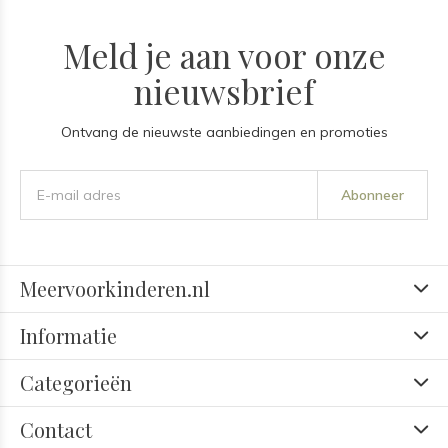
Meld je aan voor onze
nieuwsbrief
Ontvang de nieuwste aanbiedingen en promoties
Abonneer
Meervoorkinderen.nl
Informatie
Categorieën
Contact