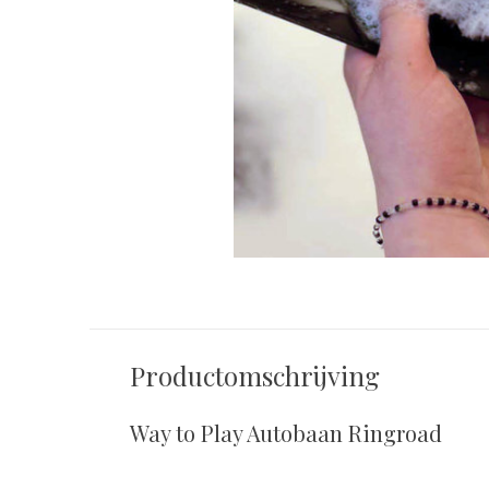
Productomschrijving
Way to Play Autobaan Ringroad