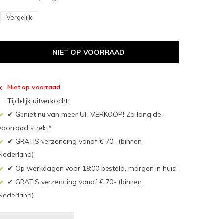
Vergelijk
NIET OP VOORRAAD
Niet op voorraad
Tijdelijk uitverkocht
✔ Geniet nu van meer UITVERKOOP! Zo lang de
voorraad strekt*
✔ GRATIS verzending vanaf € 70- (binnen
Nederland)
✔ Op werkdagen voor 18:00 besteld, morgen in huis!
✔ GRATIS verzending vanaf € 70- (binnen
Nederland)