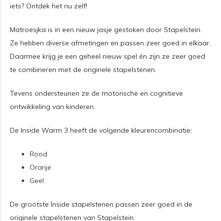
iets? Ontdek het nu zelf!
Matroesjka is in een nieuw jasje gestoken door Stapelstein.
Ze hebben diverse afmetingen en passen zeer goed in elkaar.
Daarmee krijg je een geheel nieuw spel én zijn ze zeer goed
te combineren met de originele stapelstenen.
Tevens ondersteunen ze de motorische en cognitieve
ontwikkeling van kinderen.
De Inside Warm 3 heeft de volgende kleurencombinatie:
Rood
Oranje
Geel
De grootste Inside stapelstenen passen zeer goed in de
originele stapelstenen van Stapelstein.