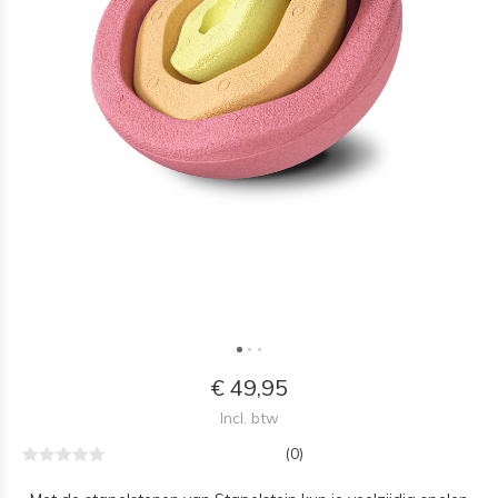
€ 49,95
Incl. btw
(0)