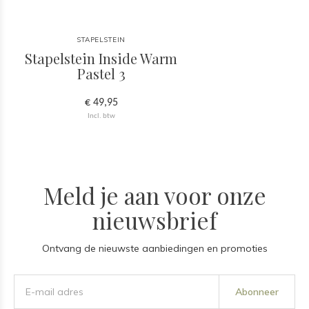
STAPELSTEIN
Stapelstein Inside Warm
Pastel 3
€ 49,95
Incl. btw
Meld je aan voor onze
nieuwsbrief
Ontvang de nieuwste aanbiedingen en promoties
Abonneer