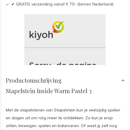
✔ GRATIS verzending vanaf € 70- (binnen Nederland)
Productomschrijving
Stapelstein Inside Warm Pastel 3
Met de stapelstenen van Stapelstein kun je veelzijdig spelen
en dagen uit om nóg meer te ontdekken. Zo kun je erop
zitten, bewegen, spelen en balanceren. Of weet jij zelf nog