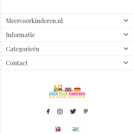
Meervoorkinderen.nl
Informatie
Categorieën
Contact