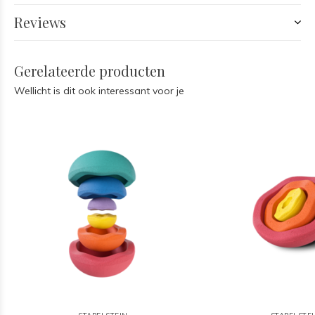
Reviews
Gerelateerde producten
Wellicht is dit ook interessant voor je