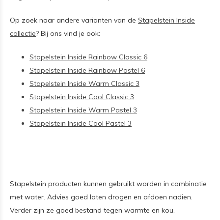
Op zoek naar andere varianten van de
Stapelstein Inside
collectie
? Bij ons vind je ook:
Stapelstein Inside Rainbow Classic 6
Stapelstein Inside Rainbow Pastel 6
Stapelstein Inside Warm Classic 3
Stapelstein Inside Cool Classic 3
Stapelstein Inside Warm Pastel 3
Stapelstein Inside Cool Pastel 3
Stapelstein producten kunnen gebruikt worden in combinatie
met water. Advies goed laten drogen en afdoen nadien.
Verder zijn ze goed bestand tegen warmte en kou.