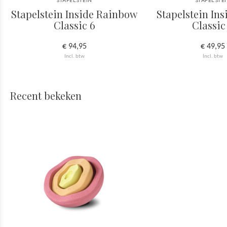
STAPELSTEIN
STAPELSTE
Stapelstein Inside Rainbow
Stapelstein In
Classic 6
Classic
€ 94,95
€ 49,95
Incl. btw
Incl. btw
Recent bekeken