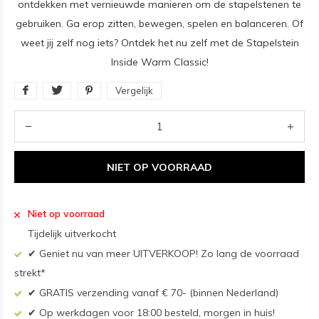
ontdekken met vernieuwde manieren om de stapelstenen te
gebruiken. Ga erop zitten, bewegen, spelen en balanceren. Of
weet jij zelf nog iets? Ontdek het nu zelf met de Stapelstein
Inside Warm Classic!
Vergelijk
NIET OP VOORRAAD
Niet op voorraad
Tijdelijk uitverkocht
✔ Geniet nu van meer UITVERKOOP! Zo lang de voorraad
strekt*
✔ GRATIS verzending vanaf € 70- (binnen Nederland)
✔ Op werkdagen voor 18:00 besteld, morgen in huis!