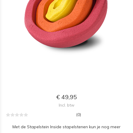
€ 49,95
Incl. btw
(0)
Met de Stapelstein Inside stapelstenen kun je nog meer