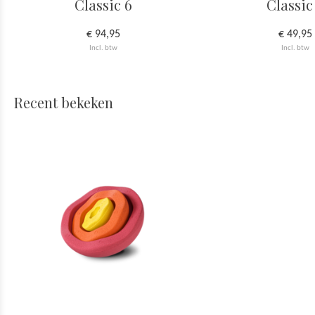
Classic 6
Classic
€ 94,95
€ 49,95
Incl. btw
Incl. btw
Recent bekeken