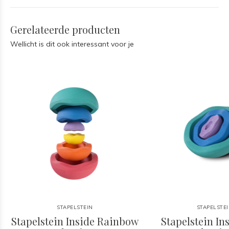
Gerelateerde producten
Wellicht is dit ook interessant voor je
STAPELSTEIN
STAPELSTE
Stapelstein Inside Rainbow
Stapelstein In