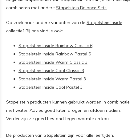
combineren met andere
Stapelstein Balance Sets
.
Op zoek naar andere varianten van de
Stapelstein Inside
collectie
? Bij ons vind je ook:
Stapelstein Inside Rainbow Classic 6
Stapelstein Inside Rainbow Pastel 6
Stapelstein Inside Warm Classic 3
Stapelstein Inside Cool Classic 3
Stapelstein Inside Warm Pastel 3
Stapelstein Inside Cool Pastel 3
Stapelstein producten kunnen gebruikt worden in combinatie
met water. Advies goed laten drogen en afdoen nadien.
Verder zijn ze goed bestand tegen warmte en kou.
De producten van Stapelstein zijn voor alle leeftijden.