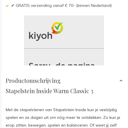
✔ GRATIS verzending vanaf € 70- (binnen Nederland)
Productomschrijving
Stapelstein Inside Warm Classic 3
Met de stapelstenen van Stapelstein Inside kun je veelzijdig
spelen en ze dagen uit om nóg meer te ontdekken. Zo kun je
erop zitten, bewegen, spelen en balanceren. Of weet jij zelf