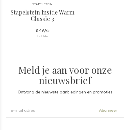
STAPELSTEIN
Stapelstein Inside Warm
Classic 3
€ 49,95
Incl. btw
Meld je aan voor onze
nieuwsbrief
Ontvang de nieuwste aanbiedingen en promoties
Abonneer