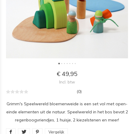
€ 49,95
Incl. btw
(0)
Grimm's Speelwereld bloemenweide is een set vol met open-
einde elementen uit de natuur. Speelwereld in het bos bevat 2
regenboogvriendjes, 1 huisje, 2 kiezelstenen en meer!
Vergelijk