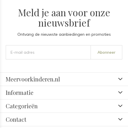
Meld je aan voor onze
nieuwsbrief
Ontvang de nieuwste aanbiedingen en promoties
Abonneer
Meervoorkinderen.nl
Informatie
Categorieën
Contact