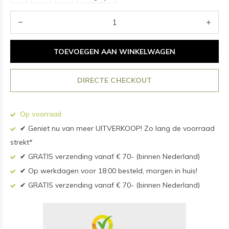
TOEVOEGEN AAN WINKELWAGEN
DIRECTE CHECKOUT
Op voorraad
✔ Geniet nu van meer UITVERKOOP! Zo lang de voorraad
strekt*
✔ GRATIS verzending vanaf € 70- (binnen Nederland)
✔ Op werkdagen voor 18:00 besteld, morgen in huis!
✔ GRATIS verzending vanaf € 70- (binnen Nederland)