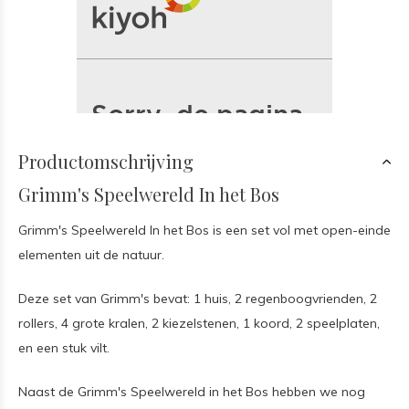
Productomschrijving
Grimm's Speelwereld In het Bos
Grimm's Speelwereld In het Bos is een set vol met open-einde
elementen uit de natuur.
Deze set van Grimm's bevat: 1 huis, 2 regenboogvrienden, 2
rollers, 4 grote kralen, 2 kiezelstenen, 1 koord, 2 speelplaten,
en een stuk vilt.
Naast de Grimm's Speelwereld in het Bos hebben we nog