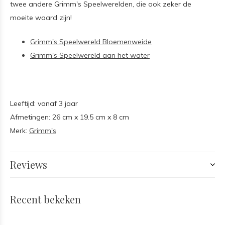
twee andere Grimm's Speelwerelden, die ook zeker de
moeite waard zijn!
Grimm's Speelwereld Bloemenweide
Grimm's Speelwereld aan het water
Leeftijd: vanaf 3 jaar
Afmetingen: 26 cm x 19.5 cm x 8 cm
Merk:
Grimm's
Reviews
Recent bekeken